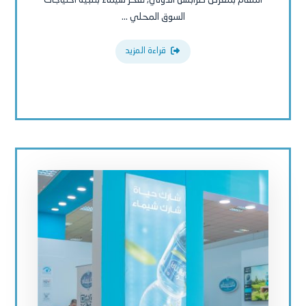
السوق المحلي ...
قراءة المزيد