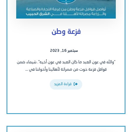
فزعة وطن
سبتمبر 16, 2023
“والله في عون العبد ما كان العبد في عون أخيه”. شيماء ضمن
قوافل فزعة خوت من مصراتة لأهالينا وأخواننا في ...
قراءة المزيد