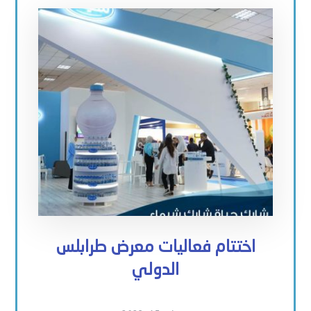
اختتام فعاليات معرض طرابلس
الدولي