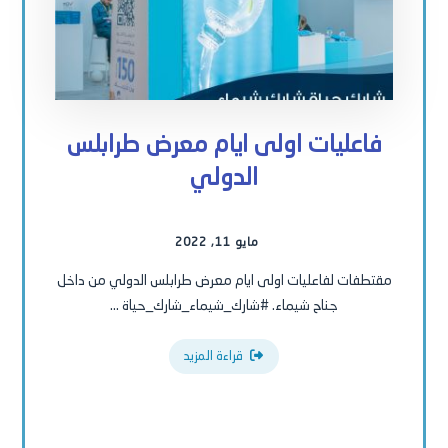
فاعليات اولى ايام معرض طرابلس
الدولي
مايو 11, 2022
مقتطفات لفاعليات اولى ايام معرض طرابلس الدولي من داخل
جناح شيماء. #شارك_شيماء_شارك_حياة ...
قراءة المزيد