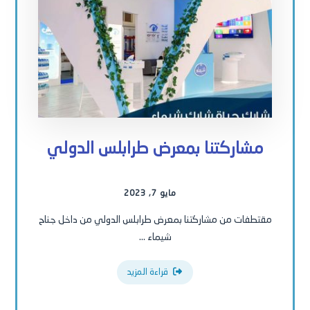
مشاركتنا بمعرض طرابلس الدولي
مايو 7, 2023
مقتطفات من مشاركتنا بمعرض طرابلس الدولي من داخل جناح
شيماء ...
قراءة المزيد