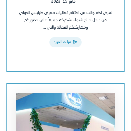
مايو 15, 2023
نعرض لكم جانب من اختتام فعاليات معرض طرابلس الدولي
من داخل جناح شيماء نشكركم جميعاً على حضوركم
ومشاركتكم الفعالة والتي ...
قراءة المزيد