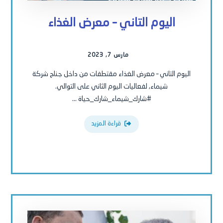
اليوم التاني – معرض الغذاء
مارس 7, 2023
اليوم التاني – معرض الغذاء مقتطفات من داخل جناح شركة
شيماء, لفعاليات اليوم الثاني على التوالي.
#شارك_شيماء_شارك_حياة ...
قراءة المزيد